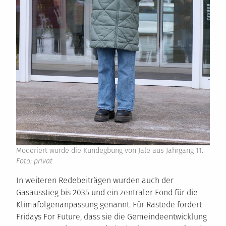
Moderiert wurde die Kundegbung von Jale aus Jahrgang 11.
Foto: privat
In weiteren Redebeiträgen wurden auch der
Gasausstieg bis 2035 und ein zentraler Fond für die
Klimafolgenanpassung genannt. Für Rastede fordert
Fridays For Future, dass sie die Gemeindeentwicklung