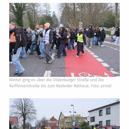
Weiter ging es über die Oldenburger Straße und die
Raiffeisenstraße bis zum Rasteder Rathaus.
Foto: privat