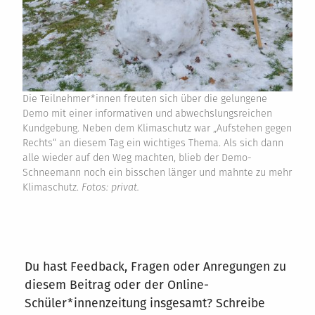
Die Teilnehmer*innen freuten sich über die gelungene
Demo mit einer informativen und abwechslungsreichen
Kundgebung. Neben dem Klimaschutz war „Aufstehen gegen
Rechts“ an diesem Tag ein wichtiges Thema. Als sich dann
alle wieder auf den Weg machten, blieb der Demo-
Schneemann noch ein bisschen länger und mahnte zu mehr
Klimaschutz.
Fotos: privat.
Du hast Feedback, Fragen oder Anregungen zu
diesem Beitrag oder der Online-
Schüler*innenzeitung insgesamt? Schreibe