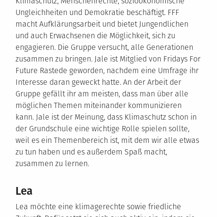
Klimaschutz, Menschenrechte, sozioökonomische
Ungleichheiten und Demokratie beschäftigt. FFF
macht Aufklärungsarbeit und bietet Jungendlichen
und auch Erwachsenen die Möglichkeit, sich zu
engagieren. Die Gruppe versucht, alle Generationen
zusammen zu bringen. Jale ist Mitglied von Fridays For
Future Rastede geworden, nachdem eine Umfrage ihr
Interesse daran geweckt hatte. An der Arbeit der
Gruppe gefällt ihr am meisten, dass man über alle
möglichen Themen miteinander kommunizieren
kann. Jale ist der Meinung, dass Klimaschutz schon in
der Grundschule eine wichtige Rolle spielen sollte,
weil es ein Themenbereich ist, mit dem wir alle etwas
zu tun haben und es außerdem Spaß macht,
zusammen zu lernen.
Lea
Lea möchte eine klimagerechte sowie friedliche