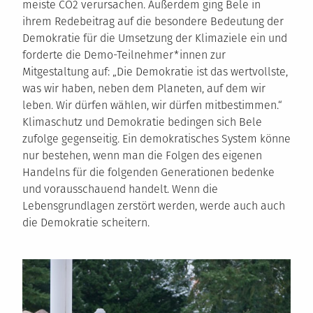
meiste CO2 verursachen. Außerdem ging Bele in
ihrem Redebeitrag auf die besondere Bedeutung der
Demokratie für die Umsetzung der Klimaziele ein und
forderte die Demo-Teilnehmer*innen zur
Mitgestaltung auf: „Die Demokratie ist das wertvollste,
was wir haben, neben dem Planeten, auf dem wir
leben. Wir dürfen wählen, wir dürfen mitbestimmen.“
Klimaschutz und Demokratie bedingen sich Bele
zufolge gegenseitig. Ein demokratisches System könne
nur bestehen, wenn man die Folgen des eigenen
Handelns für die folgenden Generationen bedenke
und vorausschauend handelt. Wenn die
Lebensgrundlagen zerstört werden, werde auch auch
die Demokratie scheitern.