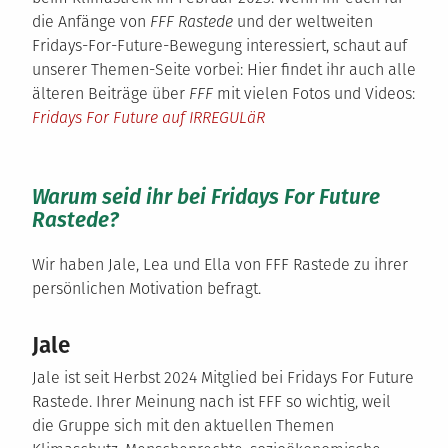
die Anfänge von
FFF Rastede
und der weltweiten
Fridays-For-Future-Bewegung interessiert, schaut auf
unserer Themen-Seite vorbei: Hier findet ihr auch alle
älteren Beiträge über
FFF
mit vielen Fotos und Videos:
Fridays For Future auf IRREGULäR
Warum seid ihr bei Fridays For Future
Rastede?
Wir haben Jale, Lea und Ella von FFF Rastede zu ihrer
persönlichen Motivation befragt.
Jale
Jale ist seit Herbst 2024 Mitglied bei Fridays For Future
Rastede. Ihrer Meinung nach ist FFF so wichtig, weil
die Gruppe sich mit den aktuellen Themen