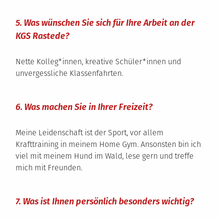
5. Was wünschen Sie sich für Ihre Arbeit an der
KGS Rastede?
Nette Kolleg*innen, kreative Schüler*innen und
unvergessliche Klassenfahrten.
6. Was machen Sie in Ihrer Freizeit?
Meine Leidenschaft ist der Sport, vor allem
Krafttraining in meinem Home Gym. Ansonsten bin ich
viel mit meinem Hund im Wald, lese gern und treffe
mich mit Freunden.
7. Was ist Ihnen persönlich besonders wichtig?