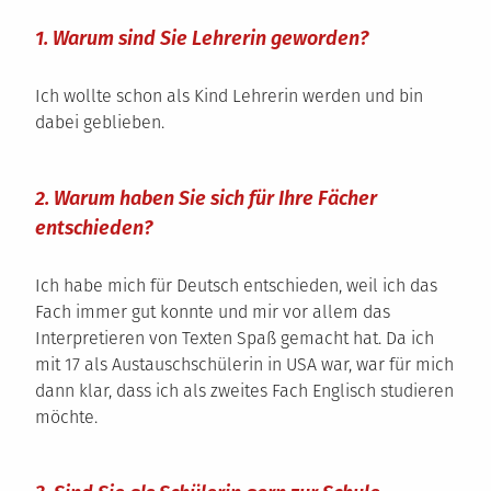
1. Warum sind Sie Lehrerin geworden?
Ich wollte schon als Kind Lehrerin werden und bin
dabei geblieben.
2. Warum haben Sie sich für Ihre Fächer
entschieden?
Ich habe mich für Deutsch entschieden, weil ich das
Fach immer gut konnte und mir vor allem das
Interpretieren von Texten Spaß gemacht hat. Da ich
mit 17 als Austauschschülerin in USA war, war für mich
dann klar, dass ich als zweites Fach Englisch studieren
möchte.