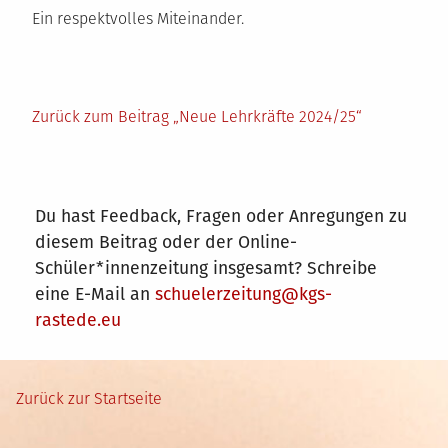
Ein respektvolles Miteinander.
Zurück zum Beitrag „Neue Lehrkräfte 2024/25“
Du hast Feedback, Fragen oder Anregungen zu
diesem Beitrag oder der Online-
Schüler*innenzeitung insgesamt? Schreibe
eine E-Mail an
schuelerzeitung@kgs-
rastede.eu
Zurück zur Startseite