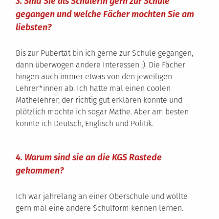
3. Sind Sie als Schülerin gern zur Schule
gegangen und welche Fächer mochten Sie am
liebsten?
Bis zur Pubertät bin ich gerne zur Schule gegangen,
dann überwogen andere Interessen ;). Die Fächer
hingen auch immer etwas von den jeweiligen
Lehrer*innen ab. Ich hatte mal einen coolen
Mathelehrer, der richtig gut erklären konnte und
plötzlich mochte ich sogar Mathe. Aber am besten
konnte ich Deutsch, Englisch und Politik.
4. Warum sind sie an die KGS Rastede
gekommen?
Ich war jahrelang an einer Oberschule und wollte
gern mal eine andere Schulform kennen lernen.