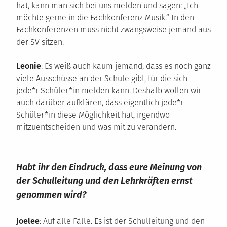
hat, kann man sich bei uns melden und sagen: „Ich
möchte gerne in die Fachkonferenz Musik.“ In den
Fachkonferenzen muss nicht zwangsweise jemand aus
der SV sitzen.
Leonie
: Es weiß auch kaum jemand, dass es noch ganz
viele Ausschüsse an der Schule gibt, für die sich
jede*r Schüler*in melden kann. Deshalb wollen wir
auch darüber aufklären, dass eigentlich jede*r
Schüler*in diese Möglichkeit hat, irgendwo
mitzuentscheiden und was mit zu verändern.
Habt ihr den Eindruck, dass eure Meinung von
der Schulleitung und den Lehrkräften ernst
genommen wird?
Joelee
: Auf alle Fälle. Es ist der Schulleitung und den