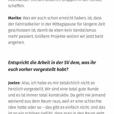
schaffen.
Marike
: Was wir auch schon erreicht haben, ist, dass
der Fahrradkeller in der Mittagspause für längere Zeit
geschlossen ist, damit da eben kein Vandalismus
mehr passiert. Größere Projekte wollen wir jetzt bald
angehen.
Entspricht die Arbeit in der SV dem, was ihr
euch vorher vorgestellt habt?
Joelee
: Also, ich habe es mir tatsächlich nicht so
herzlich vorgestellt. Wir sind eine total gute Runde
und es ist immer total konstruktiv. Da geht nie jemand
weinend aus dem Raum raus, weil er eine schlechte
Idee hatte oder so – das gibt es einfach nicht. Und das
ist so ein schönes Gefühl, dass man in den Raum geht