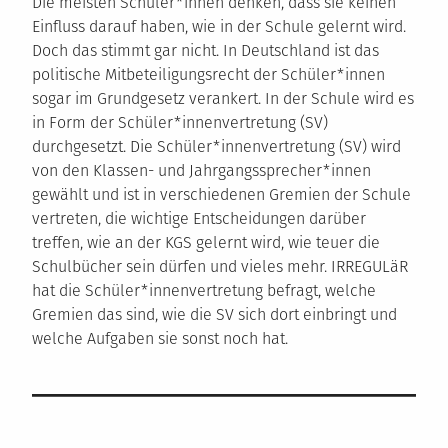
Die meisten Schüler*innen denken, dass sie keinen
Einfluss darauf haben, wie in der Schule gelernt wird.
Doch das stimmt gar nicht. In Deutschland ist das
politische Mitbeteiligungsrecht der Schüler*innen
sogar im Grundgesetz verankert. In der Schule wird es
in Form der Schüler*innenvertretung (SV)
durchgesetzt. Die Schüler*innenvertretung (SV) wird
von den Klassen- und Jahrgangssprecher*innen
gewählt und ist in verschiedenen Gremien der Schule
vertreten, die wichtige Entscheidungen darüber
treffen, wie an der KGS gelernt wird, wie teuer die
Schulbücher sein dürfen und vieles mehr. IRREGULäR
hat die Schüler*innenvertretung befragt, welche
Gremien das sind, wie die SV sich dort einbringt und
welche Aufgaben sie sonst noch hat.