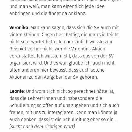
und man weiß, man kann eigentlich jede Idee
anbringen und die findet da Anklang.
Veronika
: Man kann sagen, dass sich die SV auch mit
vielen kleinen Dingen beschäftigt, die man vielleicht
nicht so erwartet hätte. Ich persönlich wusste zum
Beispiel vorher nicht, wer die Valentins-Aktion
veranstaltet. Ich wusste nicht, dass das von der SV
organisiert wird. Und es war, glaube ich, auch nicht
allen anderen hier bewusst, dass auch solche
Aktionen zu den Aufgaben der SV gehören.
Leonie
: Und womit ich nicht so gerechnet hätte ist,
dass die Lehrer*innen und insbesondere die
Schulleitung so offen auf uns zugehen und sich auch
freuen, mit uns zu interagieren. Denn man könnte ja
auch denken, dass ist die Schulleitung eher so ein …
[sucht nach dem richtigen Wort]