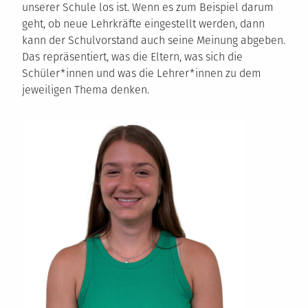
unserer Schule los ist. Wenn es zum Beispiel darum
geht, ob neue Lehrkräfte eingestellt werden, dann
kann der Schulvorstand auch seine Meinung abgeben.
Das repräsentiert, was die Eltern, was sich die
Schüler*innen und was die Lehrer*innen zu dem
jeweiligen Thema denken.