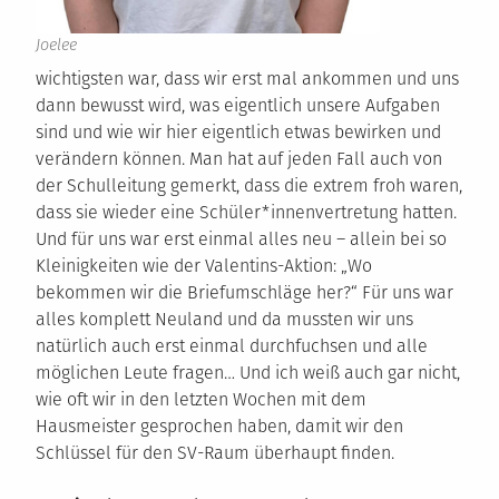
Joelee
wichtigsten war, dass wir erst mal ankommen und uns
dann bewusst wird, was eigentlich unsere Aufgaben
sind und wie wir hier eigentlich etwas bewirken und
verändern können. Man hat auf jeden Fall auch von
der Schulleitung gemerkt, dass die extrem froh waren,
dass sie wieder eine Schüler*innenvertretung hatten.
Und für uns war erst einmal alles neu – allein bei so
Kleinigkeiten wie der Valentins-Aktion: „Wo
bekommen wir die Briefumschläge her?“ Für uns war
alles komplett Neuland und da mussten wir uns
natürlich auch erst einmal durchfuchsen und alle
möglichen Leute fragen… Und ich weiß auch gar nicht,
wie oft wir in den letzten Wochen mit dem
Hausmeister gesprochen haben, damit wir den
Schlüssel für den SV-Raum überhaupt finden.