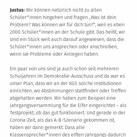
Justus:
Wir können natürlich nicht zu allen
Schüler*innen hingehen und fragen „Was ist dein
Problem? Was können wir für dich tun?“, weil es eben
2000 Schüler*innen an der Schule gibt. Das heißt, wir
sind ein Stück weit auch darauf angewiesen, dass die
Schüler*innen uns ansprechen oder anschreiben,
wenn sie Probleme oder Anliegen haben.
Ein paar von uns sind ja auch schon seit mehreren
Schuljahren im Demokratie-Ausschuss und da war es
unser Plan, dass wir an der KGS solche Institutionen
einrichten, wo Abstimmungen stattfinden oder Treffen
abgehalten werden. Wir haben zum Beispiel eine
Jahrgangsversammlung für die Elfer eingerichtet – als
Testprojekt, ob das gut funktioniert. Und gerade in der
Corona-Zeit, als das A-B-Szenario gekommen ist,
haben wir dann gemerkt: Dass alle
Klassensprecher*innen des elften Jahrgangs dadurch