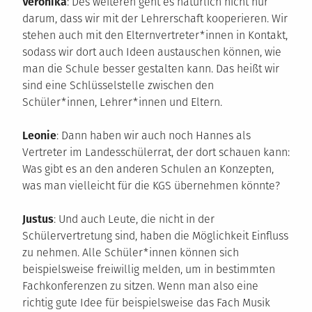
Veronika
: Des weiteren geht es natürlich nicht nur
darum, dass wir mit der Lehrerschaft kooperieren. Wir
stehen auch mit den Elternvertreter*innen in Kontakt,
sodass wir dort auch Ideen austauschen können, wie
man die Schule besser gestalten kann. Das heißt wir
sind eine Schlüsselstelle zwischen den
Schüler*innen, Lehrer*innen und Eltern.
Leonie
: Dann haben wir auch noch Hannes als
Vertreter im Landesschülerrat, der dort schauen kann:
Was gibt es an den anderen Schulen an Konzepten,
was man vielleicht für die KGS übernehmen könnte?
Justus
: Und auch Leute, die nicht in der
Schülervertretung sind, haben die Möglichkeit Einfluss
zu nehmen. Alle Schüler*innen können sich
beispielsweise freiwillig melden, um in bestimmten
Fachkonferenzen zu sitzen. Wenn man also eine
richtig gute Idee für beispielsweise das Fach Musik