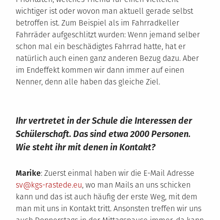
wichtiger ist oder wovon man aktuell gerade selbst
betroffen ist. Zum Beispiel als im Fahrradkeller
Fahrräder aufgeschlitzt wurden: Wenn jemand selber
schon mal ein beschädigtes Fahrrad hatte, hat er
natürlich auch einen ganz anderen Bezug dazu. Aber
im Endeffekt kommen wir dann immer auf einen
Nenner, denn alle haben das gleiche Ziel.
Ihr vertretet in der Schule die Interessen der
Schülerschaft. Das sind etwa 2000 Personen.
Wie steht ihr mit denen in Kontakt?
Marike
: Zuerst einmal haben wir die E-Mail Adresse
sv@kgs-rastede.eu
, wo man Mails an uns schicken
kann und das ist auch häufig der erste Weg, mit dem
man mit uns in Kontakt tritt. Ansonsten treffen wir uns