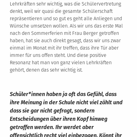
Lehrkräften sehr wichtig, was die Schülervertretung
denkt, weil wir quasi die gesamte Schülerschaft
repräsentieren und so gut es geht alle Anliegen und
Wünsche umsetzen wollen. Als wir uns das erste Mal
nach den Sommerferien mit Frau Berger getroffen
haben, hat sie auch direkt gesagt, dass wir uns zwar
einmal im Monat mit ihr treffen, dass ihre Tür aber
immer für uns offen steht. Und diese positive
Resonanz hat man von ganz vielen Lehrkräften
gehört, denen das sehr wichtig ist.
Schüler*innen haben ja oft das Gefühl, dass
ihre Meinung in der Schule nicht viel zählt und
dass sie gar nicht gefragt, sondern
Entscheidungen über ihren Kopf hinweg
getroffen werden. Ihr werdet aber
offensichtlich recht viel einbezogen. Könnt ihr