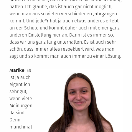
hatten. Ich glaube, das ist auch gar nicht möglich,
wenn man aus so vielen verschiedenen Jahrgängen
kommt. Und jede*r hat ja auch etwas anderes erlebt
an der Schule und kommt daher auch mit einer ganz
anderen Einstellung hier an. Dann ist es immer so,
dass wir uns ganz lang unterhalten. Es ist auch sehr
schön, dass immer alles respektiert wird, was man
sagt und so kommt man auch immer zu einer Lösung.
Marike
: Es
ist ja auch
eigentlich
sehr gut,
wenn viele
Meinungen
da sind.
Denn
manchmal