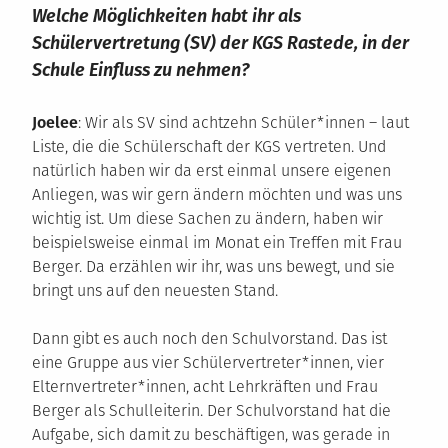
Welche Möglichkeiten habt ihr als
Schülervertretung (SV) der KGS Rastede, in der
Schule Einfluss zu nehmen?
Joelee
: Wir als SV sind achtzehn Schüler*innen – laut
Liste, die die Schülerschaft der KGS vertreten. Und
natürlich haben wir da erst einmal unsere eigenen
Anliegen, was wir gern ändern möchten und was uns
wichtig ist. Um diese Sachen zu ändern, haben wir
beispielsweise einmal im Monat ein Treffen mit Frau
Berger. Da erzählen wir ihr, was uns bewegt, und sie
bringt uns auf den neuesten Stand.
Dann gibt es auch noch den Schulvorstand. Das ist
eine Gruppe aus vier Schülervertreter*innen, vier
Elternvertreter*innen, acht Lehrkräften und Frau
Berger als Schulleiterin. Der Schulvorstand hat die
Aufgabe, sich damit zu beschäftigen, was gerade in