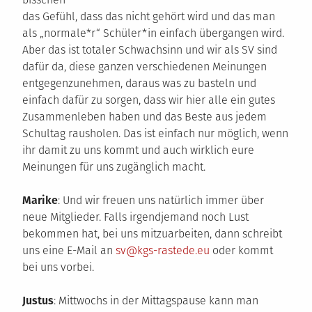
das Gefühl, dass das nicht gehört wird und das man
als „normale*r“ Schüler*in einfach übergangen wird.
Aber das ist totaler Schwachsinn und wir als SV sind
dafür da, diese ganzen verschiedenen Meinungen
entgegenzunehmen, daraus was zu basteln und
einfach dafür zu sorgen, dass wir hier alle ein gutes
Zusammenleben haben und das Beste aus jedem
Schultag rausholen. Das ist einfach nur möglich, wenn
ihr damit zu uns kommt und auch wirklich eure
Meinungen für uns zugänglich macht.
Marike
: Und wir freuen uns natürlich immer über
neue Mitglieder. Falls irgendjemand noch Lust
bekommen hat, bei uns mitzuarbeiten, dann schreibt
uns eine E-Mail an
sv@kgs-rastede.eu
oder kommt
bei uns vorbei.
Justus
: Mittwochs in der Mittagspause kann man