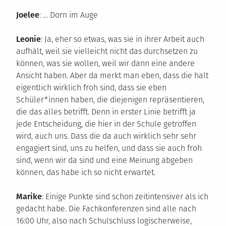
Joelee
: … Dorn im Auge
Leonie
: Ja, eher so etwas, was sie in ihrer Arbeit auch
aufhält, weil sie vielleicht nicht das durchsetzen zu
können, was sie wollen, weil wir dann eine andere
Ansicht haben. Aber da merkt man eben, dass die halt
eigentlich wirklich froh sind, dass sie eben
Schüler*innen haben, die diejenigen repräsentieren,
die das alles betrifft. Denn in erster Linie betrifft ja
jede Entscheidung, die hier in der Schule getroffen
wird, auch uns. Dass die da auch wirklich sehr sehr
engagiert sind, uns zu helfen, und dass sie auch froh
sind, wenn wir da sind und eine Meinung abgeben
können, das habe ich so nicht erwartet.
Marike
: Einige Punkte sind schon zeitintensiver als ich
gedacht habe. Die Fachkonferenzen sind alle nach
16:00 Uhr, also nach Schulschluss logischerweise,