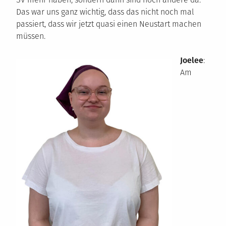
Das war uns ganz wichtig, dass das nicht noch mal
passiert, dass wir jetzt quasi einen Neustart machen
müssen.
Joelee
:
Am