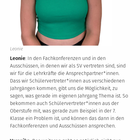
Leonie
Leonie
: In den Fachkonferenzen und in den
Ausschüssen, in denen wir als SV vertreten sind, sind
wir für die Lehrkräfte die Ansprechpartner*innen.
Dass wir Schülervertreter*innen aus verschiedenen
Jahrgängen kommen, gibt uns die Möglichkeit, zu
sagen, was gerade im eigenen Jahrgang Thema ist. So
bekommen auch Schülervertreter*innen aus der
Oberstufe mit, was gerade zum Beispiel in der 7.
Klasse ein Problem ist, und können das dann in den
Fachkonferenzen und Ausschüssen ansprechen.