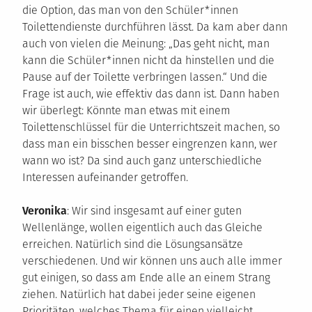
die Option, das man von den Schüler*innen
Toilettendienste durchführen lässt. Da kam aber dann
auch von vielen die Meinung: „Das geht nicht, man
kann die Schüler*innen nicht da hinstellen und die
Pause auf der Toilette verbringen lassen.“ Und die
Frage ist auch, wie effektiv das dann ist. Dann haben
wir überlegt: Könnte man etwas mit einem
Toilettenschlüssel für die Unterrichtszeit machen, so
dass man ein bisschen besser eingrenzen kann, wer
wann wo ist? Da sind auch ganz unterschiedliche
Interessen aufeinander getroffen.
Veronika
: Wir sind insgesamt auf einer guten
Wellenlänge, wollen eigentlich auch das Gleiche
erreichen. Natürlich sind die Lösungsansätze
verschiedenen. Und wir können uns auch alle immer
gut einigen, so dass am Ende alle an einem Strang
ziehen. Natürlich hat dabei jeder seine eigenen
Prioritäten, welches Thema für einen vielleicht