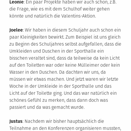
Leonie
: Ein paar Projekte haben wir auch schon, z.B.
die Frage, wie es mit dem Schulhof weiter gehen
könnte und natürlich die Valentins-Aktion.
Joelee
: Wir haben in diesem Schuljahr auch schon ein
paar Kleinigkeiten bewirkt. Zum Beispiel ist uns gleich
zu Beginn des Schuljahres selbst aufgefallen, dass die
Umkleiden und Duschen in der Sporthalle ein
bisschen veraltet sind, dass da teilweise da kein Licht
auf den Toiletten war oder keine Mülleimer oder kein
Wasser in den Duschen. Da dachten wir uns, da
müssen wir etwas machen. Und jetzt waren wir letzte
Woche in der Umkleide in der Sporthalle und das
Licht auf der Toilette ging. Und das war natürlich ein
schönes Gefühl zu merken, dass dann doch was
passiert und da was gemacht wurde.
Justus
: Nachdem wir bisher hauptsächlich die
Teilnahme an den Konferenzen organisieren mussten,