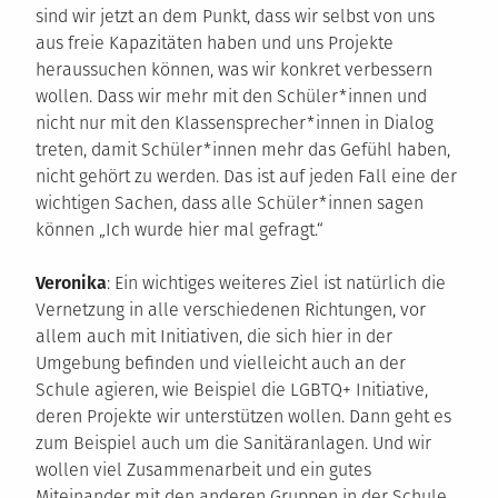
sind wir jetzt an dem Punkt, dass wir selbst von uns
aus freie Kapazitäten haben und uns Projekte
heraussuchen können, was wir konkret verbessern
wollen. Dass wir mehr mit den Schüler*innen und
nicht nur mit den Klassensprecher*innen in Dialog
treten, damit Schüler*innen mehr das Gefühl haben,
nicht gehört zu werden. Das ist auf jeden Fall eine der
wichtigen Sachen, dass alle Schüler*innen sagen
können „Ich wurde hier mal gefragt.“
Veronika
: Ein wichtiges weiteres Ziel ist natürlich die
Vernetzung in alle verschiedenen Richtungen, vor
allem auch mit Initiativen, die sich hier in der
Umgebung befinden und vielleicht auch an der
Schule agieren, wie Beispiel die LGBTQ+ Initiative,
deren Projekte wir unterstützen wollen. Dann geht es
zum Beispiel auch um die Sanitäranlagen. Und wir
wollen viel Zusammenarbeit und ein gutes
Miteinander mit den anderen Gruppen in der Schule