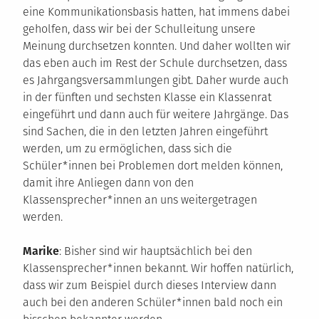
eine Kommunikationsbasis hatten, hat immens dabei
geholfen, dass wir bei der Schulleitung unsere
Meinung durchsetzen konnten. Und daher wollten wir
das eben auch im Rest der Schule durchsetzen, dass
es Jahrgangsversammlungen gibt. Daher wurde auch
in der fünften und sechsten Klasse ein Klassenrat
eingeführt und dann auch für weitere Jahrgänge. Das
sind Sachen, die in den letzten Jahren eingeführt
werden, um zu ermöglichen, dass sich die
Schüler*innen bei Problemen dort melden können,
damit ihre Anliegen dann von den
Klassensprecher*innen an uns weitergetragen
werden.
Marike
: Bisher sind wir hauptsächlich bei den
Klassensprecher*innen bekannt. Wir hoffen natürlich,
dass wir zum Beispiel durch dieses Interview dann
auch bei den anderen Schüler*innen bald noch ein