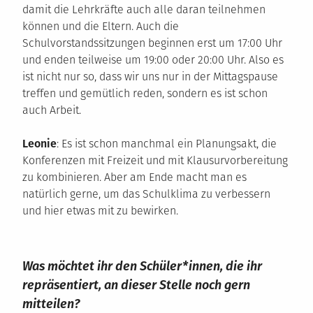
damit die Lehrkräfte auch alle daran teilnehmen
können und die Eltern. Auch die
Schulvorstandssitzungen beginnen erst um 17:00 Uhr
und enden teilweise um 19:00 oder 20:00 Uhr. Also es
ist nicht nur so, dass wir uns nur in der Mittagspause
treffen und gemütlich reden, sondern es ist schon
auch Arbeit.
Leonie
: Es ist schon manchmal ein Planungsakt, die
Konferenzen mit Freizeit und mit Klausurvorbereitung
zu kombinieren. Aber am Ende macht man es
natürlich gerne, um das Schulklima zu verbessern
und hier etwas mit zu bewirken.
Was möchtet ihr den Schüler*innen, die ihr
repräsentiert, an dieser Stelle noch gern
mitteilen?