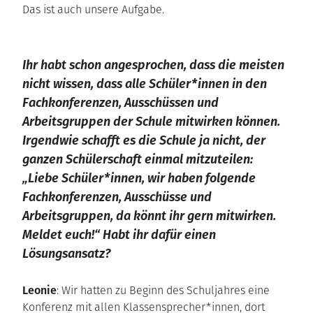
Das ist auch unsere Aufgabe.
Ihr habt schon angesprochen, dass die meisten
nicht wissen, dass alle Schüler*innen in den
Fachkonferenzen, Ausschüssen und
Arbeitsgruppen der Schule mitwirken können.
Irgendwie schafft es die Schule ja nicht, der
ganzen Schülerschaft einmal mitzuteilen:
„Liebe Schüler*innen, wir haben folgende
Fachkonferenzen, Ausschüsse und
Arbeitsgruppen, da könnt ihr gern mitwirken.
Meldet euch!“ Habt ihr dafür einen
Lösungsansatz?
Leonie
: Wir hatten zu Beginn des Schuljahres eine
Konferenz mit allen Klassensprecher*innen, dort