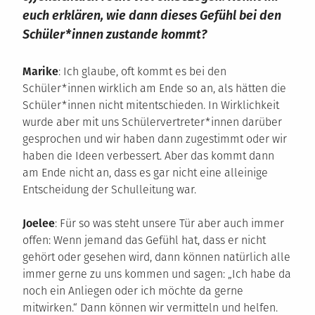
euch erklären, wie dann dieses Gefühl bei den
Schüler*innen zustande kommt?
Marike
: Ich glaube, oft kommt es bei den
Schüler*innen wirklich am Ende so an, als hätten die
Schüler*innen nicht mitentschieden. In Wirklichkeit
wurde aber mit uns Schülervertreter*innen darüber
gesprochen und wir haben dann zugestimmt oder wir
haben die Ideen verbessert. Aber das kommt dann
am Ende nicht an, dass es gar nicht eine alleinige
Entscheidung der Schulleitung war.
Joelee
: Für so was steht unsere Tür aber auch immer
offen: Wenn jemand das Gefühl hat, dass er nicht
gehört oder gesehen wird, dann können natürlich alle
immer gerne zu uns kommen und sagen: „Ich habe da
noch ein Anliegen oder ich möchte da gerne
mitwirken.“ Dann können wir vermitteln und helfen.