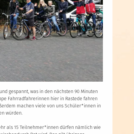
und gespannt, was in den nächsten 90 Minuten
ppe Fahrradfahrerinnen hier in Rastede fahren
 Außerdem machen viele von uns Schüler*innen in
ren würden.
ehr als 15 Teilnehmer*innen dürfen nämlich wie