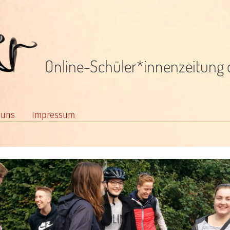
Online-Schüler*innenzeitung 
 uns
Impressum