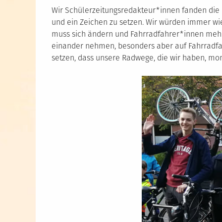
Wir Schülerzeitungsredakteur*innen fanden die 
und ein Zeichen zu setzen. Wir würden immer wie
muss sich ändern und Fahrradfahrer*innen mehr 
einander nehmen, besonders aber auf Fahrradfah
setzen, dass unsere Radwege, die wir haben, mom