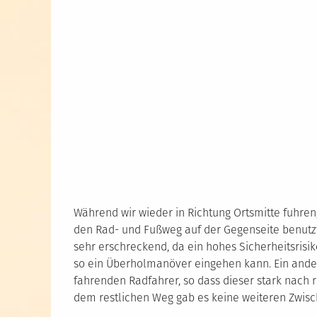
Während wir wieder in Richtung Ortsmitte fuhren,
den Rad- und Fußweg auf der Gegenseite benutzte
sehr erschreckend, da ein hohes Sicherheitsris
so ein Überholmanöver eingehen kann. Ein ander
fahrenden Radfahrer, so dass dieser stark nach 
dem restlichen Weg gab es keine weiteren Zwisch