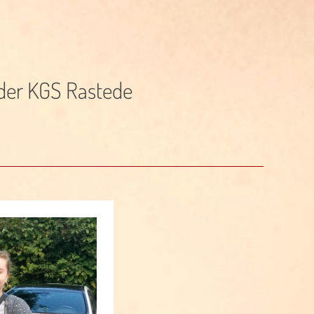
der KGS Rastede