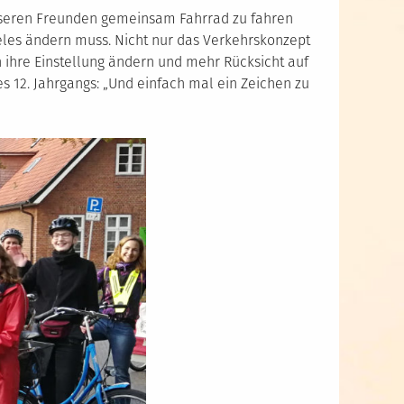
 unseren Freunden gemeinsam Fahrrad zu fahren
ieles ändern muss. Nicht nur das Verkehrskonzept
 ihre Einstellung ändern und mehr Rücksicht auf
 12. Jahrgangs: „Und einfach mal ein Zeichen zu